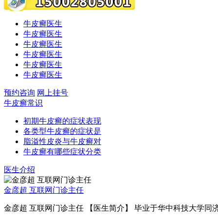
牛皮癣医生
牛皮癣医生
牛皮癣医生
牛皮癣医生
牛皮癣医生
牛皮癣医生
预约咨询
网上挂号
牛皮癣常识
初期牛皮癣的症状表现
各类型牛皮癣的症状是
脂溢性皮炎与牛皮癣对
牛皮癣有哪些症状分类
医生介绍
金彦超 互联网门诊主任
金彦超 互联网门诊主任 【医生简介】 毕业于华中科技大学同济