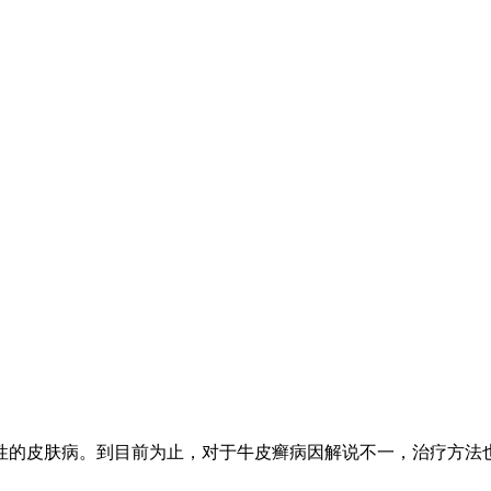
的皮肤病。到目前为止，对于牛皮癣病因解说不一，治疗方法也