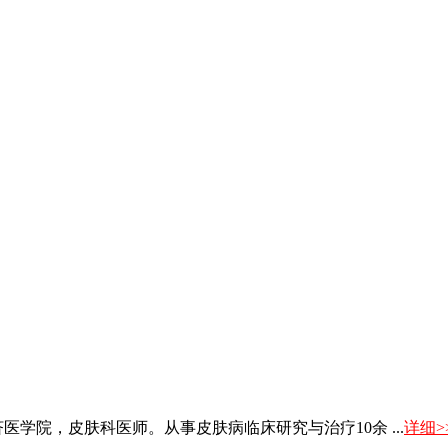
医学院，皮肤科医师。从事皮肤病临床研究与治疗10余 ...
详细>