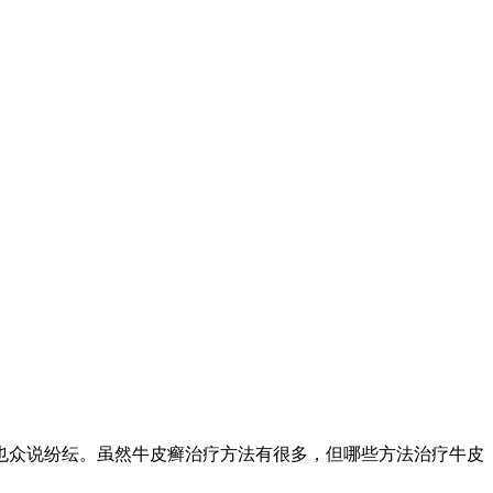
众说纷纭。虽然牛皮癣治疗方法有很多，但哪些方法治疗牛皮