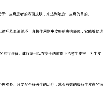
用于牛皮癣患者的表面皮肤，来达到治愈牛皮癣的目的。
循环及血液循环，直接作用到牛皮癣的患病部位，它能够促进
高的治疗评价。此疗法可以在安全的前提下治愈牛皮癣，为牛皮
理准备。只要配合好医生的治疗，就会有效的缓解牛皮癣的病