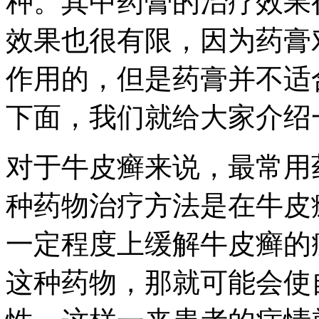
种。其中药膏的治疗效果
效果也很有限，因为药膏
作用的，但是药膏并不适
下面，我们就给大家介绍
对于牛皮癣来说，最常用
种药物治疗方法是在牛皮
一定程度上缓解牛皮癣的
这种药物，那就可能会使