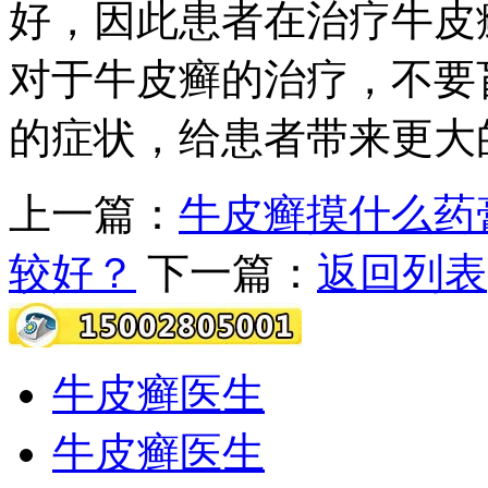
好，因此患者在治疗牛皮
对于牛皮癣的治疗，不要
的症状，给患者带来更大
上一篇：
牛皮癣摸什么药
较好？
下一篇：
返回列表
牛皮癣医生
牛皮癣医生