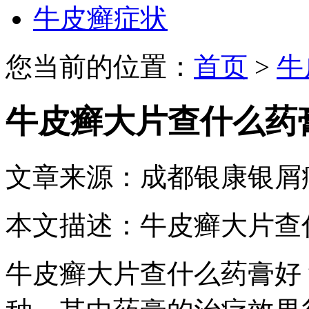
牛皮癣症状
您当前的位置：
首页
>
牛
牛皮癣大片查什么药
文章来源：成都银康银屑
本文描述：牛皮癣大片查
牛皮癣大片查什么药膏好