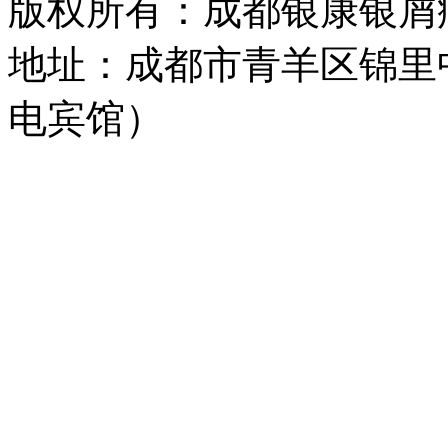
版权所有：成都银康银屑
地址：成都市青羊区锦里
电宾馆）