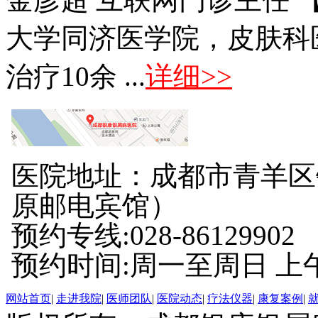
大学同济医学院，皮肤科
治疗10余 ...
详细>>
医院地址：成都市青羊区
原邮电宾馆）
预约专线:028-86129902
预约时间:周一至周日 上午8:
网站首页
|
走进我院
|
医师团队
|
医院动态
|
疗法仪器
|
康复案例
|