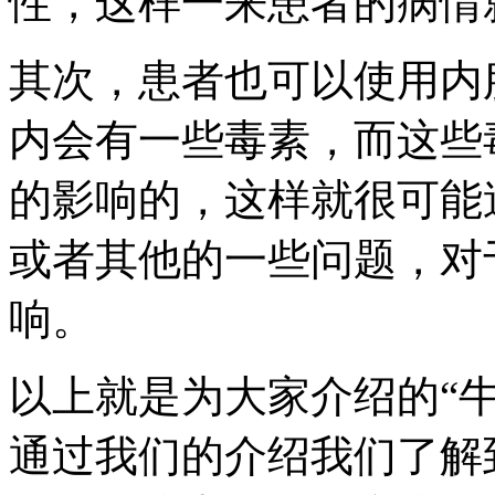
性，这样一来患者的病情
其次，患者也可以使用内
内会有一些毒素，而这些
的影响的，这样就很可能
或者其他的一些问题，对
响。
以上就是为大家介绍的“
通过我们的介绍我们了解