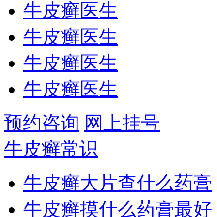
牛皮癣医生
牛皮癣医生
牛皮癣医生
牛皮癣医生
预约咨询
网上挂号
牛皮癣常识
牛皮癣大片查什么药膏
牛皮癣摸什么药膏最好