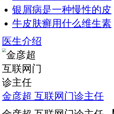
银屑病是一种慢性的皮
牛皮肤癣用什么维生素
医生介绍
金彦超 互联网门诊主任
金彦超 互联网门诊主任 